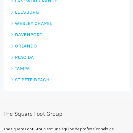
LAKEWOOD RANCH
LEESBURG
WESLEY CHAPEL
DAVENPORT
ORLANDO
PLACIDA
TAMPA
ST PETE BEACH
The Square Foot Group
The Square Foot Group est une équipe de professionnels de