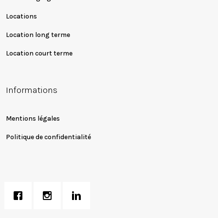
Locations
Location long terme
Location court terme
Informations
Mentions légales
Politique de confidentialité