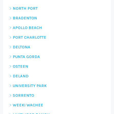
NORTH PORT
BRADENTON
APOLLO BEACH
PORT CHARLOTTE
DELTONA
PUNTA GORDA
OSTEEN
DELAND
UNIVERSITY PARK
SORRENTO
WEEKI WACHEE