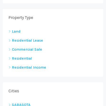
Property Type
Land
Residential Lease
Commercial Sale
Residential
Residential Income
Cities
SARASOTA