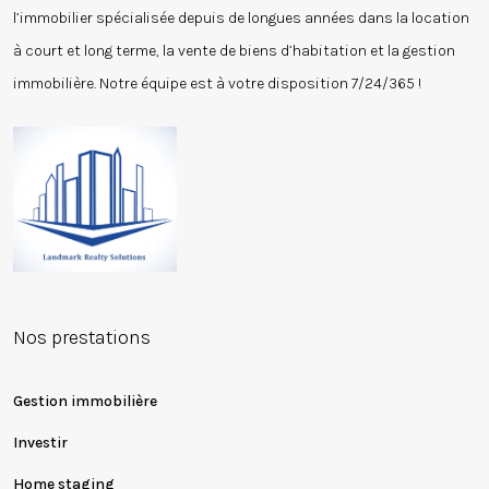
l’immobilier spécialisée depuis de longues années dans la location
à court et long terme, la vente de biens d’habitation et la gestion
immobilière. Notre équipe est à votre disposition 7/24/365 !
Nos prestations
Gestion immobilière
Investir
Home staging