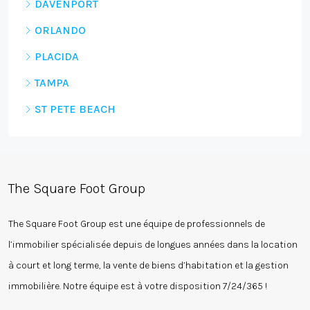
DAVENPORT
ORLANDO
PLACIDA
TAMPA
ST PETE BEACH
The Square Foot Group
The Square Foot Group est une équipe de professionnels de
l’immobilier spécialisée depuis de longues années dans la location
à court et long terme, la vente de biens d’habitation et la gestion
immobilière. Notre équipe est à votre disposition 7/24/365 !