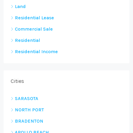
Land
Residential Lease
Commercial Sale
Residential
Residential Income
Cities
SARASOTA
NORTH PORT
BRADENTON
APOLLO BEACH