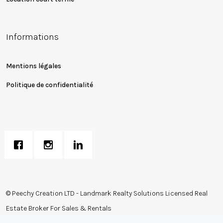
Informations
Mentions légales
Politique de confidentialité
© Peechy Creation LTD - Landmark Realty Solutions Licensed Real
Estate Broker For Sales & Rentals