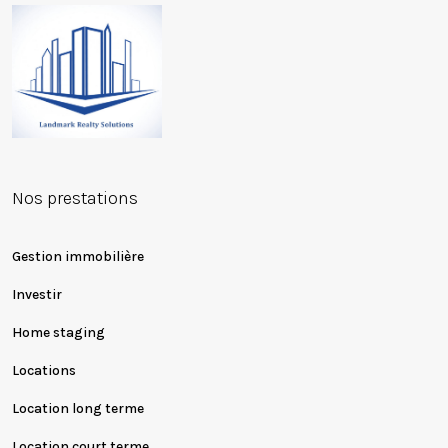
Nos prestations
Gestion immobilière
Investir
Home staging
Locations
Location long terme
Location court terme