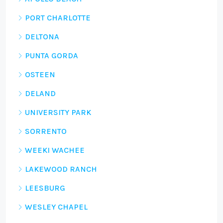
PORT CHARLOTTE
DELTONA
PUNTA GORDA
OSTEEN
DELAND
UNIVERSITY PARK
SORRENTO
WEEKI WACHEE
LAKEWOOD RANCH
LEESBURG
WESLEY CHAPEL