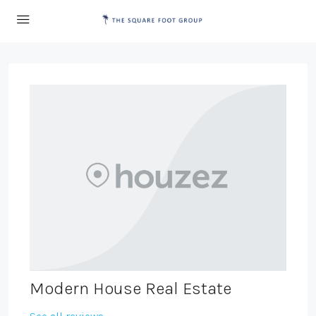
Modern House Real Estate