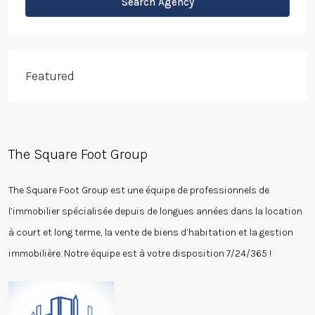
Search Agency
Featured
The Square Foot Group
The Square Foot Group est une équipe de professionnels de
l’immobilier spécialisée depuis de longues années dans la location
à court et long terme, la vente de biens d’habitation et la gestion
immobilière. Notre équipe est à votre disposition 7/24/365 !