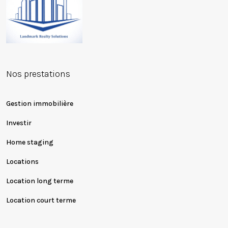
Nos prestations
Gestion immobilière
Investir
Home staging
Locations
Location long terme
Location court terme