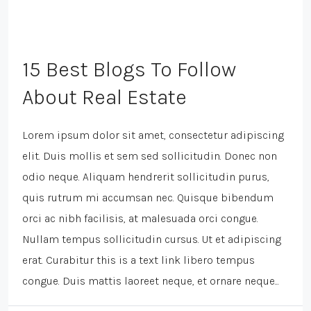
15 Best Blogs To Follow
About Real Estate
Lorem ipsum dolor sit amet, consectetur adipiscing
elit. Duis mollis et sem sed sollicitudin. Donec non
odio neque. Aliquam hendrerit sollicitudin purus,
quis rutrum mi accumsan nec. Quisque bibendum
orci ac nibh facilisis, at malesuada orci congue.
Nullam tempus sollicitudin cursus. Ut et adipiscing
erat. Curabitur this is a text link libero tempus
congue. Duis mattis laoreet neque, et ornare neque...