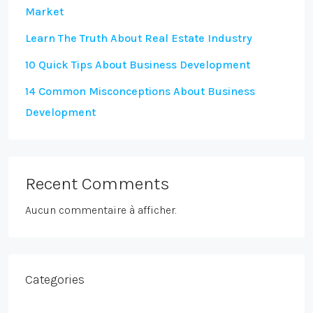
Market
Learn The Truth About Real Estate Industry
10 Quick Tips About Business Development
14 Common Misconceptions About Business
Development
Recent Comments
Aucun commentaire à afficher.
Categories