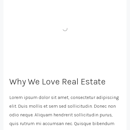
Why We Love Real Estate
Lorem ipsum dolor sit amet, consectetur adipiscing
elit. Duis mollis et sem sed sollicitudin. Donec non
odio neque. Aliquam hendrerit sollicitudin purus,
quis rutrum mi accumsan nec. Quisque bibendum