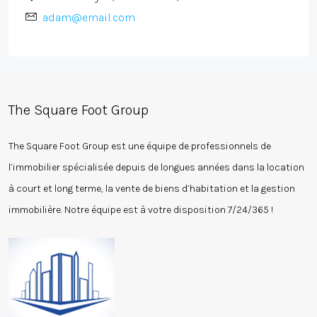
adam@email.com
The Square Foot Group
The Square Foot Group est une équipe de professionnels de
l’immobilier spécialisée depuis de longues années dans la location
à court et long terme, la vente de biens d’habitation et la gestion
immobilière. Notre équipe est à votre disposition 7/24/365 !