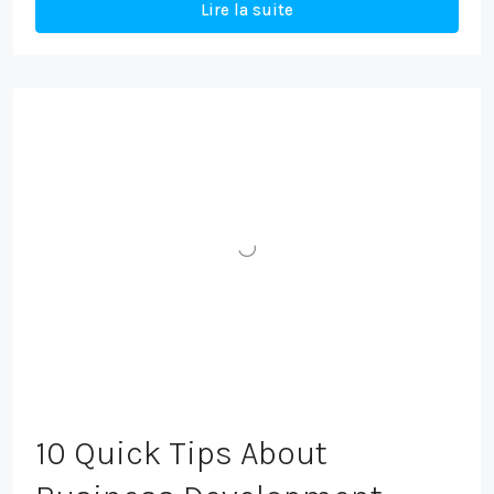
Lire la suite
10 Quick Tips About