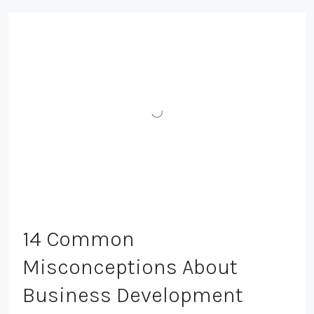
14 Common
Misconceptions About
Business Development