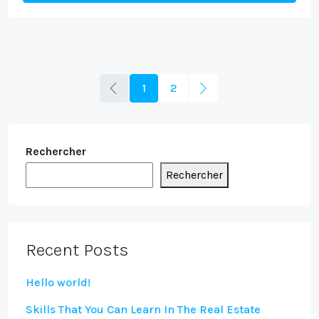
1
2
Rechercher
Rechercher
Recent Posts
Hello world!
Skills That You Can Learn In The Real Estate