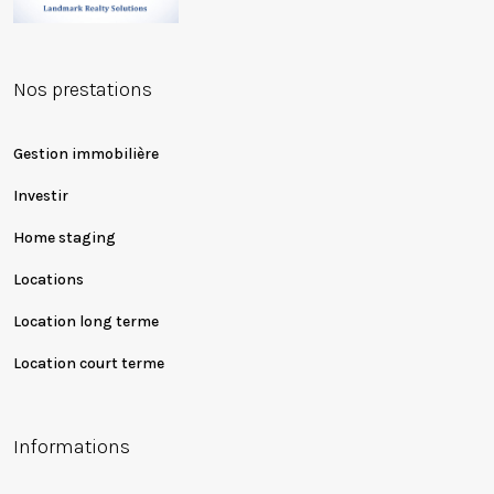
Nos prestations
Gestion immobilière
Investir
Home staging
Locations
Location long terme
Location court terme
Informations