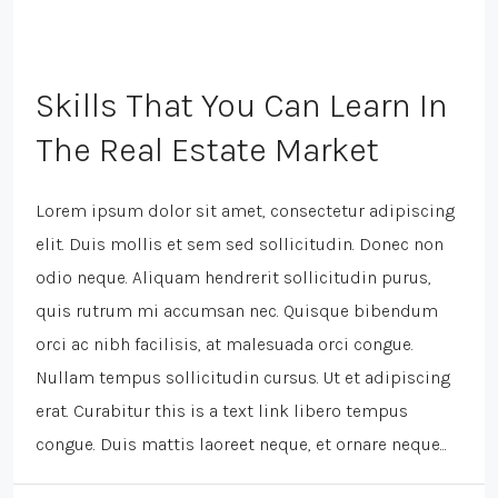
Skills That You Can Learn In
The Real Estate Market
Lorem ipsum dolor sit amet, consectetur adipiscing
elit. Duis mollis et sem sed sollicitudin. Donec non
odio neque. Aliquam hendrerit sollicitudin purus,
quis rutrum mi accumsan nec. Quisque bibendum
orci ac nibh facilisis, at malesuada orci congue.
Nullam tempus sollicitudin cursus. Ut et adipiscing
erat. Curabitur this is a text link libero tempus
congue. Duis mattis laoreet neque, et ornare neque...