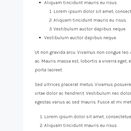
Aliquam tincidunt mauris eu risus.
Lorem ipsum dolor sit amet, consecte
Aliquam tincidunt mauris eu risus.
Vestibulum auctor dapibus neque.
Vestibulum auctor dapibus neque.
Ut non gravida arcu. Vivamus non congue leo. 
ac. Mauris massa est, lobortis a viverra eget
porta laoreet.
Sed ultrices placerat metus. Vivamus posuere
vitae dolor ac hendrerit. Vestibulum nec dol
egestas varius ac sed mauris. Fusce at mi 
Lorem ipsum dolor sit amet, consectetuer
Aliquam tincidunt mauris eu risus.