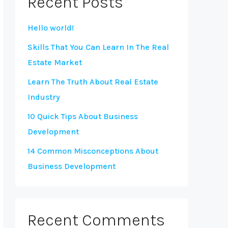
Recent Posts
Hello world!
Skills That You Can Learn In The Real
Estate Market
Learn The Truth About Real Estate
Industry
10 Quick Tips About Business
Development
14 Common Misconceptions About
Business Development
Recent Comments