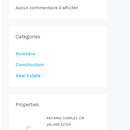
Aucun commentaire à afficher.
Categories
Business
Construction
Real Estate
Properties
440 KING CHARLES CIR
,DELAND,32724